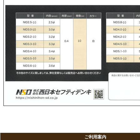
ご利用案内