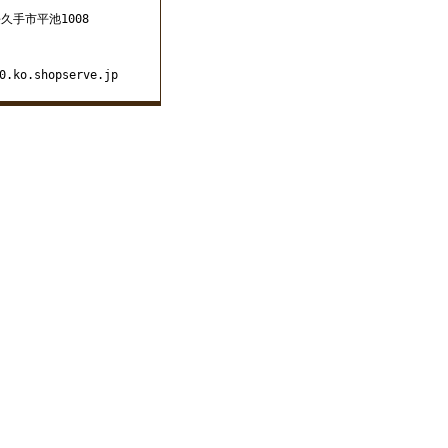
長久手市平池1008
0.ko.shopserve.jp