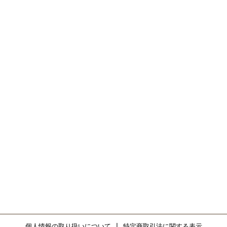
個人情報の取り扱いについて
|
特定商取引法に関する表示