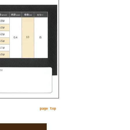
page top