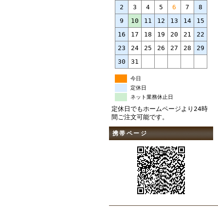
2
3
4
5
6
7
8
9
10
11
12
13
14
15
16
17
18
19
20
21
22
23
24
25
26
27
28
29
30
31
今日
定休日
ネット業務休止日
定休日でもホームページより24時
間ご注文可能です。
携帯ページ