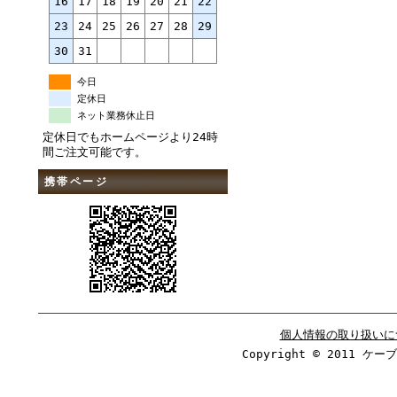
16
17
18
19
20
21
22
23
24
25
26
27
28
29
30
31
今日
定休日
ネット業務休止日
定休日でもホームページより24時
間ご注文可能です。
携帯ページ
個人情報の取り扱いに
Copyright © 2011