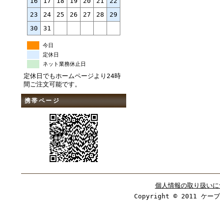
16
17
18
19
20
21
22
23
24
25
26
27
28
29
30
31
今日
定休日
ネット業務休止日
定休日でもホームページより24時
間ご注文可能です。
携帯ページ
個人情報の取り扱いに
Copyright © 2011