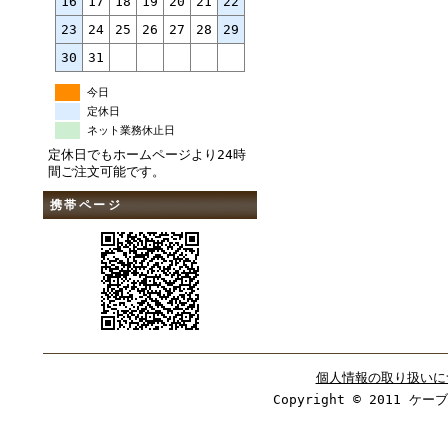
16
17
18
19
20
21
22
23
24
25
26
27
28
29
30
31
今日
定休日
ネット業務休止日
定休日でもホームページより24時
間ご注文可能です。
携帯ページ
個人情報の取り扱いに
Copyright © 2011