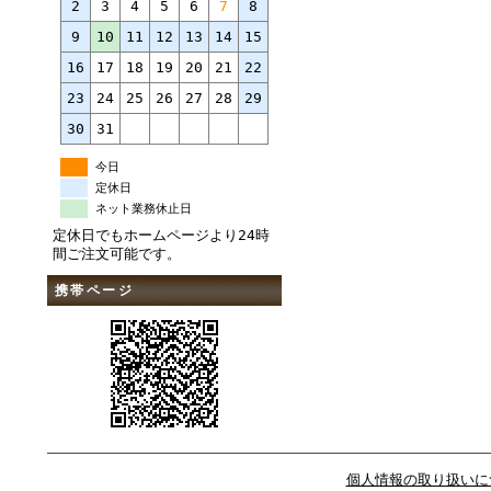
2
3
4
5
6
7
8
9
10
11
12
13
14
15
16
17
18
19
20
21
22
23
24
25
26
27
28
29
30
31
今日
定休日
ネット業務休止日
定休日でもホームページより24時
間ご注文可能です。
携帯ページ
個人情報の取り扱いに