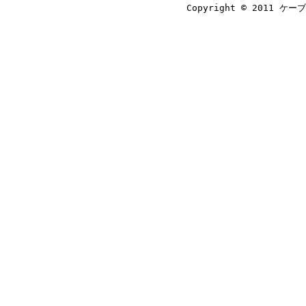
Copyright © 2011