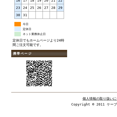
16
17
18
19
20
21
22
23
24
25
26
27
28
29
30
31
今日
定休日
ネット業務休止日
定休日でもホームページより24時
間ご注文可能です。
携帯ページ
個人情報の取り扱いに
Copyright © 2011